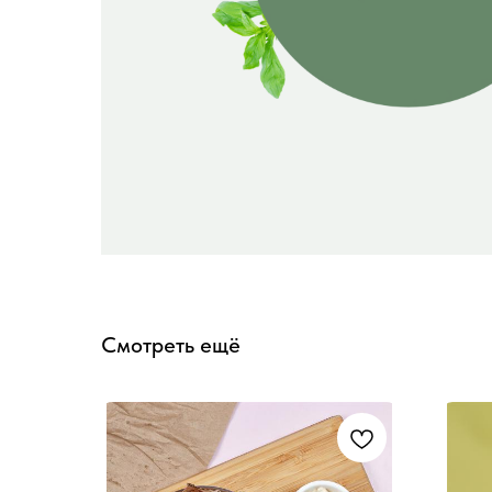
Смотреть ещё