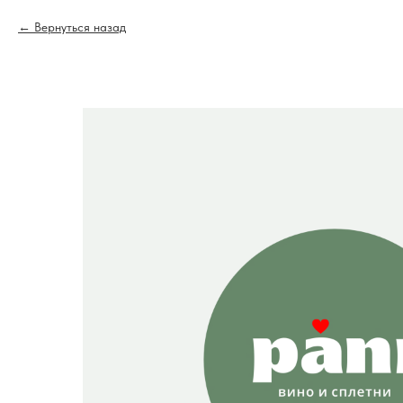
Вернуться назад