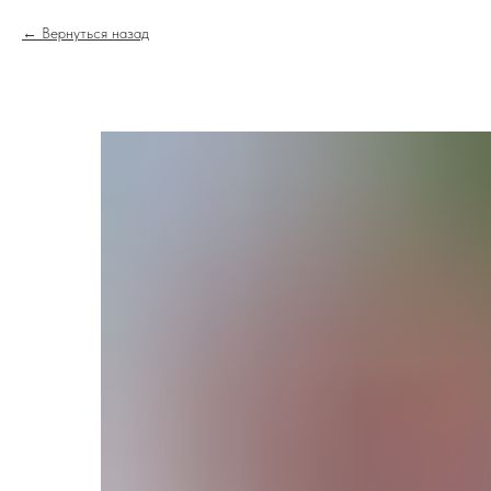
Вернуться назад