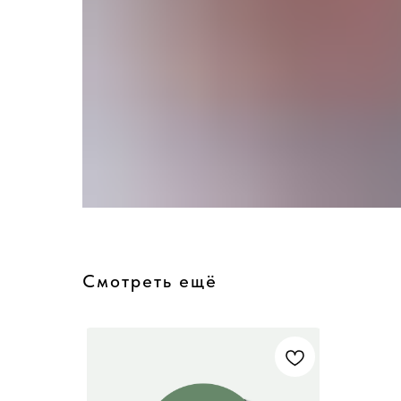
Смотреть ещё